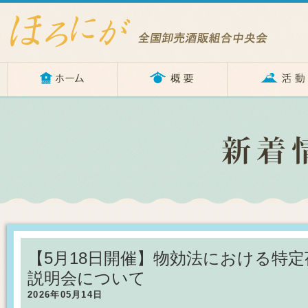
【5月18日開催】物効法における特
説明会について
2026年05月14日