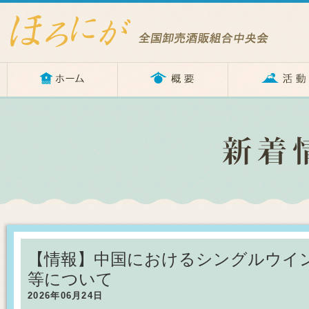
【情報】中国におけるシングルウイ
等について
2026年06月24日